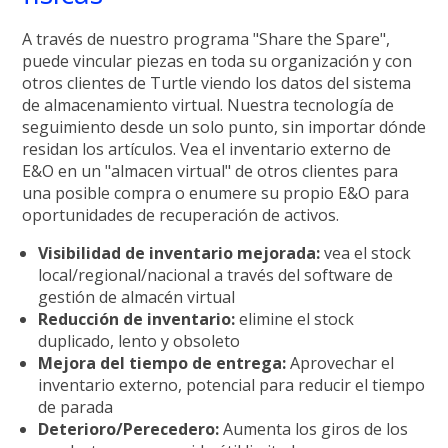
A través de nuestro programa "Share the Spare",
puede vincular piezas en toda su organización y con
otros clientes de Turtle viendo los datos del sistema
de almacenamiento virtual. Nuestra tecnología de
seguimiento desde un solo punto, sin importar dónde
residan los artículos. Vea el inventario externo de
E&O en un "almacen virtual" de otros clientes para
una posible compra o enumere su propio E&O para
oportunidades de recuperación de activos.
Visibilidad de inventario mejorada:
vea el stock
local/regional/nacional a través del software de
gestión de almacén virtual
Reducción de inventario:
elimine el stock
duplicado, lento y obsoleto
Mejora del tiempo de entrega:
Aprovechar el
inventario externo, potencial para reducir el tiempo
de parada
Deterioro/Perecedero:
Aumenta los giros de los