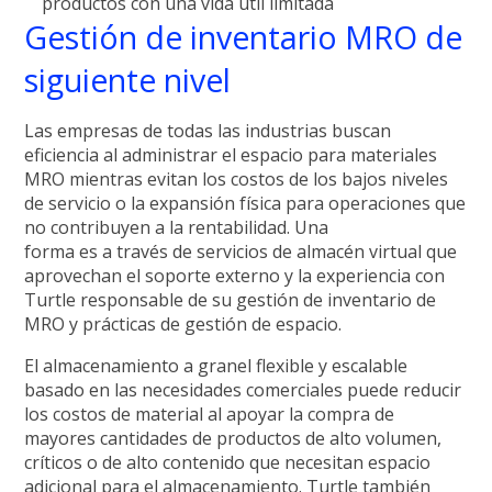
productos con una vida útil limitada
Gestión de inventario MRO de
siguiente nivel
Las empresas de todas las industrias buscan
eficiencia al administrar el espacio para materiales
MRO mientras evitan los costos de los bajos niveles
de servicio o la expansión física para operaciones que
no contribuyen a la rentabilidad. Una
forma es a través de servicios de almacén virtual que
aprovechan el soporte externo y la experiencia con
Turtle responsable de su gestión de inventario de
MRO y prácticas de gestión de espacio.
El almacenamiento a granel flexible y escalable
basado en las necesidades comerciales puede reducir
los costos de material al apoyar la compra de
mayores cantidades de productos de alto volumen,
críticos o de alto contenido que necesitan espacio
adicional para el almacenamiento. Turtle también