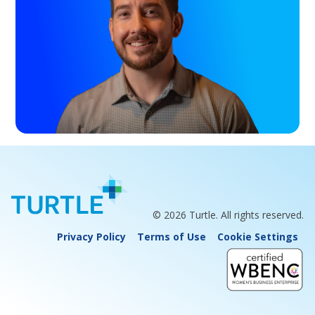
© 2026 Turtle. All rights reserved.
Privacy Policy
Terms of Use
Cookie Settings